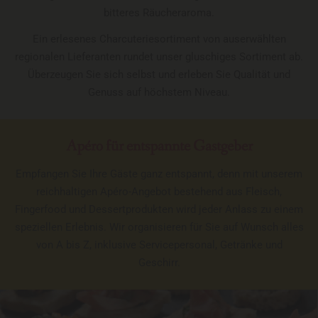
bitteres Räucheraroma.
Ein erlesenes Charcuteriesortiment von auserwählten
regionalen Lieferanten rundet unser gluschiges Sortiment ab.
Überzeugen Sie sich selbst und erleben Sie Qualität und
Genuss auf höchstem Niveau.
Apéro für entspannte Gastgeber
Empfangen Sie Ihre Gäste ganz entspannt, denn mit unserem
reichhaltigen Apéro-Angebot bestehend aus Fleisch,
Fingerfood und Dessertprodukten wird jeder Anlass zu einem
speziellen Erlebnis. Wir organisieren für Sie auf Wunsch alles
von A bis Z, inklusive Servicepersonal, Getränke und
Geschirr.