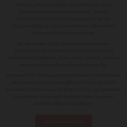
Erfahrung geben wir täglich unser Bestes, um Ihnen
genussvolle Momente zu ermöglichen. Ob beim
Fleischeinkauf in unserem Ladengeschäft, bei der
Mittagsverpflegung oder bei einem Event: Mit unserem
Service sind Sie rundum versorgt.
Bei uns erleben Sie die Qualität eines einmaligen
Zusammenspiels von bestem Schweizer Fleisch und
traditionellem Handwerk. Unsere Werte, Qualität, Tradition
und Innovation sind unser Versprechen an Sie.
Mit uns wird die Verpflegung Ihrer Gäste bei Hochzeitsfeiern,
Apéro-Abend oder bei einem BBQ zum Erfolg. Qualitativ
hochwertige Produkte aus der Region sind bei uns garantiert.
Es würde uns freuen, auch bei Ihrem Anlass zu einem
perfekten Gelingen beizutragen.
Jetzt Offerte anfragen