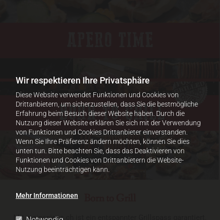
Wir respektieren Ihre Privatsphäre
Diese Website verwendet Funktionen und Cookies von
Drittanbietern, um sicherzustellen, dass Sie die bestmögliche
Erfahrung beim Besuch dieser Website haben. Durch die
Nutzung dieser Website erklären Sie sich mit der Verwendung
von Funktionen und Cookies Drittanbieter einverstanden.
Wenn Sie Ihre Präferenz ändern möchten, können Sie dies
unten tun. Bitte beachten Sie, dass das Deaktivieren von
Funktionen und Cookies von Drittanbietern die Website-
Nutzung beeinträchtigen kann.
Mehr Informationen
Born to Grill
Mit meinspiess.ch ist ein entspannter Grillspass garantiert.
Notwendig