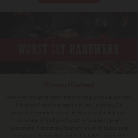
Wurst ist Handwerk
Unsere Wurstspezialitäten sind eine Symphonie aus feinstem
Schweizer Fleisch und traditionellem Handwerk. Die
besondere Verarbeitung und die Hausrezeptur bilden die
Grundlage für kräftige Chuscht und ausgewogenen
Geschmack. Schonendes Räuchern mit edlen Hölzern aus
Langnau b. Reiden bilden ein kräftig-mildes, aber nicht